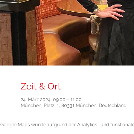
Zeit & Ort
24. März 2024, 09:00 – 11:00
München, Platzl 1, 80331 München, Deutschland
Google Maps wurde aufgrund der Analytics- und funktionalen