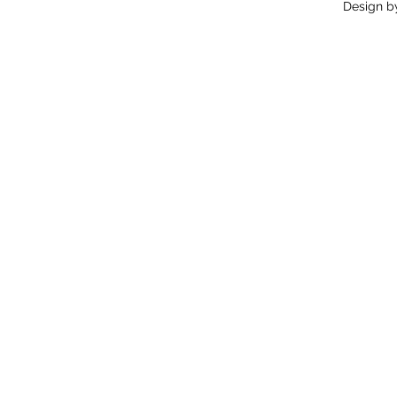
Design 