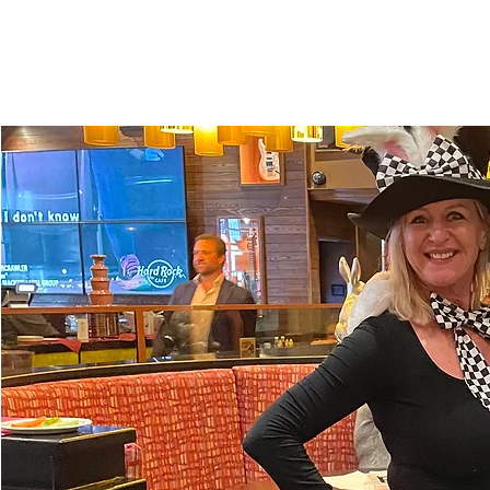
Jetzt andere