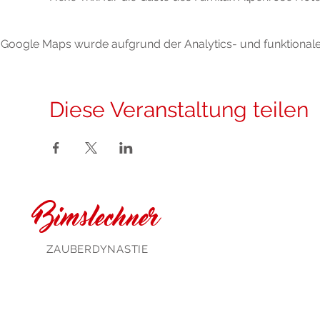
Google Maps wurde aufgrund der Analytics- und funktionalen
Diese Veranstaltung teilen
Bimslechner
ZAUBERDYNASTIE