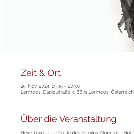
Zeit & Ort
25. Nov. 2024, 19:45 – 20:30
Lermoos, Danielstraße 3, 6631 Lermoos, Österreich
Über die Veranstaltung
Hexe Trixi für die Gäste des Familux Alpenrose Hote