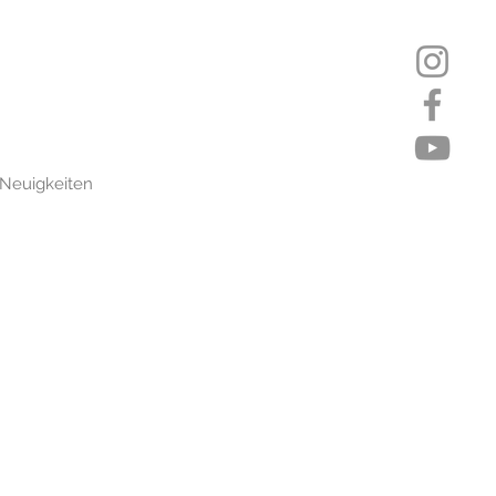
Neuigkeiten