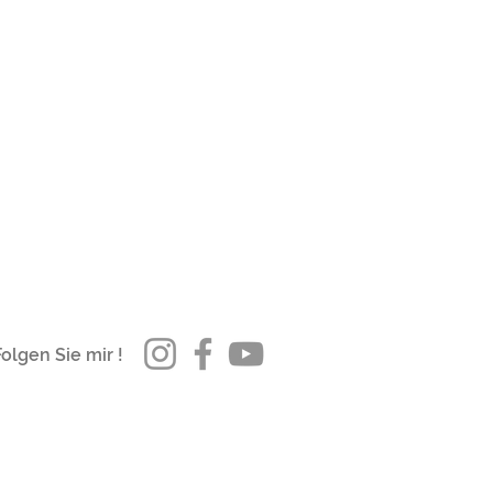
Folgen Sie mir !