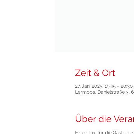
Zeit & Ort
27. Jan. 2025, 19:45 – 20:30
Lermoos, Danielstraße 3, 
Über die Vera
Hexe Trixi für die Gäste d