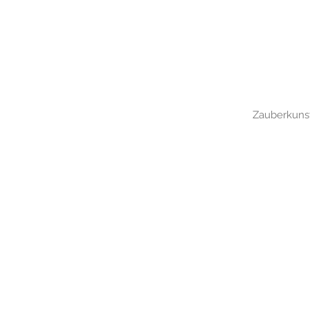
Zauberkuns