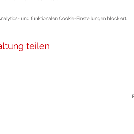
lytics- und funktionalen Cookie-Einstellungen blockiert.
ltung teilen