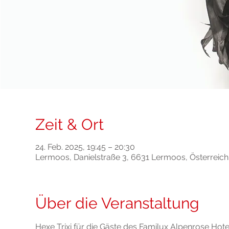
Zeit & Ort
24. Feb. 2025, 19:45 – 20:30
Lermoos, Danielstraße 3, 6631 Lermoos, Österreich
Über die Veranstaltung
Hexe Trixi für die Gäste des Familux Alpenrose Hote