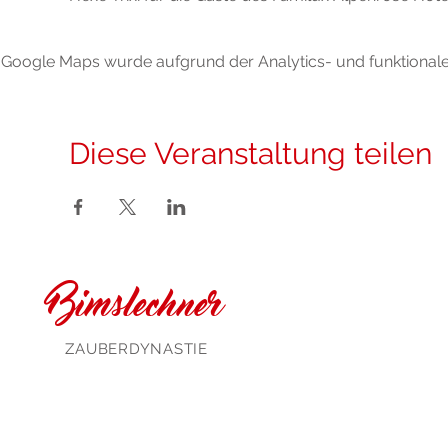
Google Maps wurde aufgrund der Analytics- und funktionalen
Diese Veranstaltung teilen
Bimslechner
ZAUBERDYNASTIE