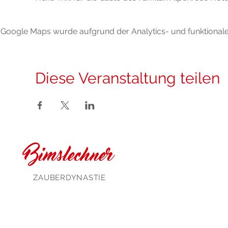
Google Maps wurde aufgrund der Analytics- und funktionalen
Diese Veranstaltung teilen
Bimslechner
ZAUBERDYNASTIE