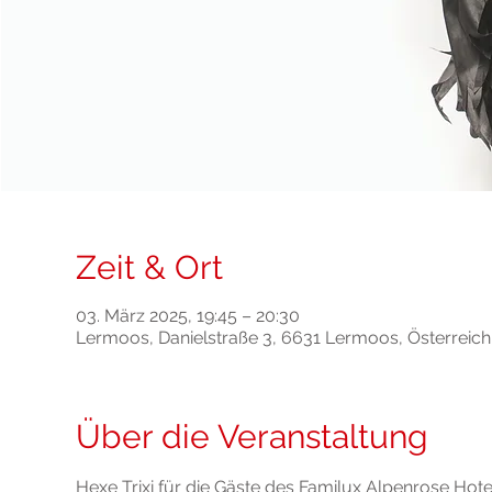
Zeit & Ort
03. März 2025, 19:45 – 20:30
Lermoos, Danielstraße 3, 6631 Lermoos, Österreich
Über die Veranstaltung
Hexe Trixi für die Gäste des Familux Alpenrose Hote