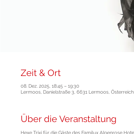
Zeit & Ort
08. Dez. 2025, 18:45 – 19:30
Lermoos, Danielstraße 3, 6631 Lermoos, Österreich
Über die Veranstaltung
Hexe Trixi für die Gäste des Familux Alpenrose Hote