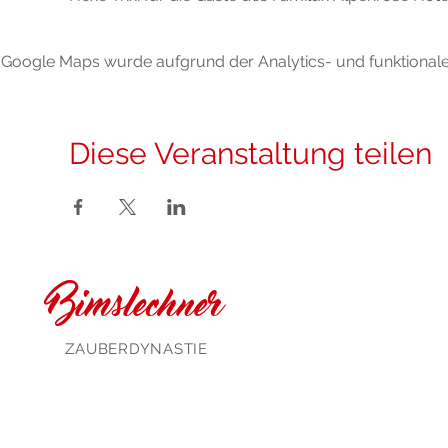
Google Maps wurde aufgrund der Analytics- und funktionalen
Diese Veranstaltung teilen
Bimslechner
ZAUBERDYNASTIE