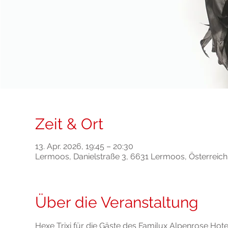
Zeit & Ort
13. Apr. 2026, 19:45 – 20:30
Lermoos, Danielstraße 3, 6631 Lermoos, Österreich
Über die Veranstaltung
Hexe Trixi für die Gäste des Familux Alpenrose Hote