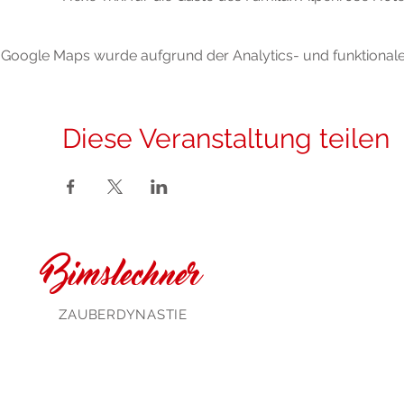
Google Maps wurde aufgrund der Analytics- und funktionalen
Diese Veranstaltung teilen
Bimslechner
ZAUBERDYNASTIE