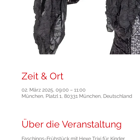
Zeit & Ort
02. März 2025, 09:00 – 11:00
München, Platzl 1, 80331 München, Deutschland
Über die Veranstaltung
Faschings-Frühstück mit Hexe Trixi für Kinder 