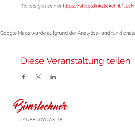
Tickets gibt es hier 
https://shops.link2ticket.nl/_10
Google Maps wurde aufgrund der Analytics- und funktionalen
Diese Veranstaltung teilen
Bimslechner
ZAUBERDYNASTIE