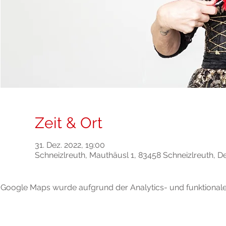
Zeit & Ort
31. Dez. 2022, 19:00
Schneizlreuth, Mauthäusl 1, 83458 Schneizlreuth, D
Google Maps wurde aufgrund der Analytics- und funktionalen