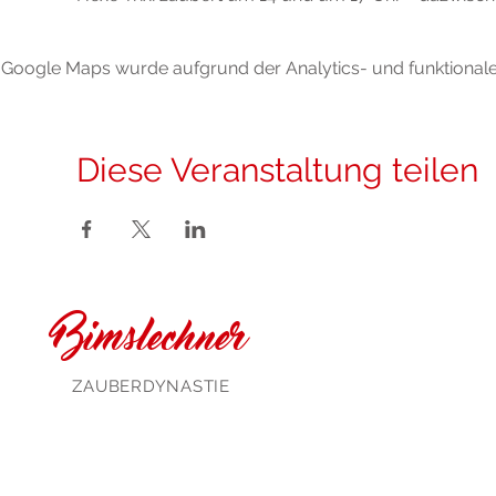
Google Maps wurde aufgrund der Analytics- und funktionalen
Diese Veranstaltung teilen
Bimslechner
ZAUBERDYNASTIE